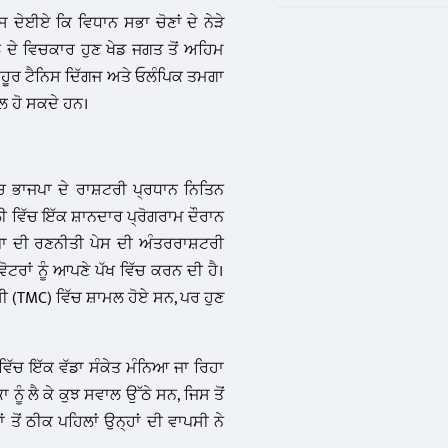
ਸ ਦੇਈਏ ਕਿ ਵਿਧਾਨ ਸਭਾ ਚੋਣਾਂ ਦੇ ਨੇੜੇ
ਦੇ ਵਿਚਕਾਰ ਹੁਣ ਖੇਡ ਜਗਤ ਤੋਂ ਅਹਿਮ
ਸ਼ਹੂਰ ਟੈਨਿਸ ਦਿੱਗਜ ਅਤੇ ਓਲੰਪਿਕ ਤਮਗਾ
ਮਲ ਹੋ ਸਕਦੇ ਹਨ।
ੱਚ ਭਾਜਪਾ ਦੇ ਰਾਸ਼ਟਰੀ ਪ੍ਰਧਾਨ ਨਿਤਿਨ
 ਵਿੱਚ ਇੱਕ ਸ਼ਾਨਦਾਰ ਪ੍ਰੋਗਰਾਮ ਦੌਰਾਨ
ਪਾ ਦੀ ਰਣਨੀਤੀ ਪੇਸ ਦੀ ਅੰਤਰਰਾਸ਼ਟਰੀ
 ਵੋਟਰਾਂ ਨੂੰ ਆਪਣੇ ਪੱਖ ਵਿੱਚ ਕਰਨ ਦੀ ਹੈ।
ੀ (TMC) ਵਿੱਚ ਸ਼ਾਮਲ ਹੋਏ ਸਨ, ਪਰ ਹੁਣ
ਵਿੱਚ ਇੱਕ ਵੱਡਾ ਸੰਕੇਤ ਮੰਨਿਆ ਜਾ ਰਿਹਾ
ਨੂੰ ਲੈ ਕੇ ਕੁਝ ਸਵਾਲ ਉੱਠੇ ਸਨ, ਜਿਸ ਤੋਂ
ੋਂ ਠੀਕ ਪਹਿਲਾਂ ਉਨ੍ਹਾਂ ਦੀ ਵਾਪਸੀ ਨੇ