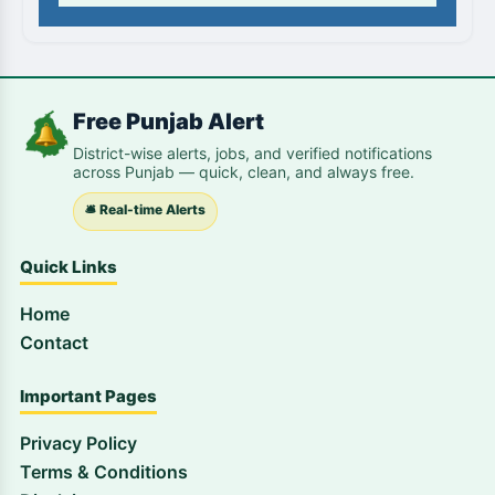
Free Punjab Alert
District-wise alerts, jobs, and verified notifications
across Punjab — quick, clean, and always free.
🛎️ Real-time Alerts
Quick Links
Home
Contact
Important Pages
Privacy Policy
Terms & Conditions